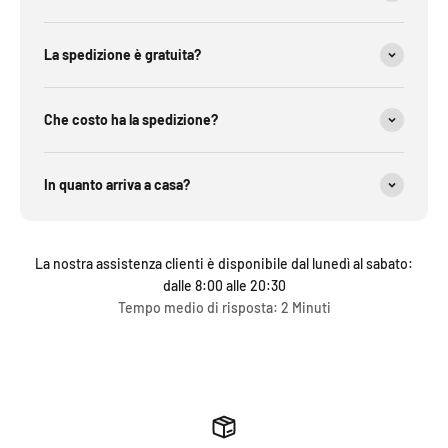
La spedizione è gratuita?
Che costo ha la spedizione?
In quanto arriva a casa?
La nostra assistenza clienti è disponibile dal lunedì al sabato:
dalle 8:00 alle 20:30
Tempo medio di risposta: 2 Minuti