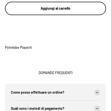
Aggiungi al carrello
Potrebbe Piacerti
DOMANDE FREQUENTI
Come posso effettuare un ordine?
Quali sono i metodi di pagamento?