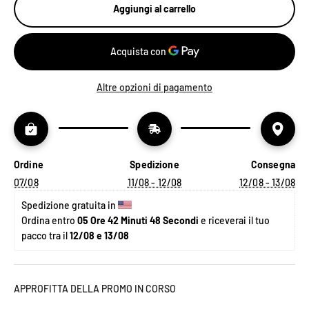
Aggiungi al carrello
Altre opzioni di pagamento
Ordine
Spedizione
Consegna
07/08
11/08 - 12/08
12/08 - 13/08
Spedizione gratuita in 
Ordina entro 
05 Ore 42 Minuti 48 Secondi
 e riceverai il tuo 
pacco tra il 
12/08 e 13/08
APPROFITTA DELLA PROMO IN CORSO